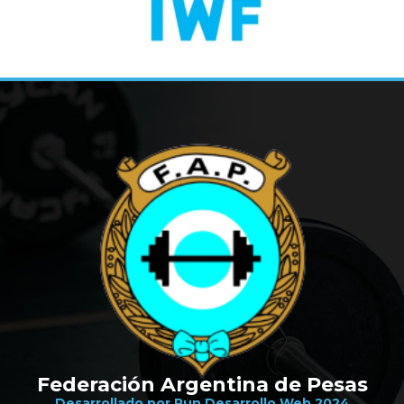
Federación Argentina de Pesas
Desarrollado por Run Desarrollo Web 2024