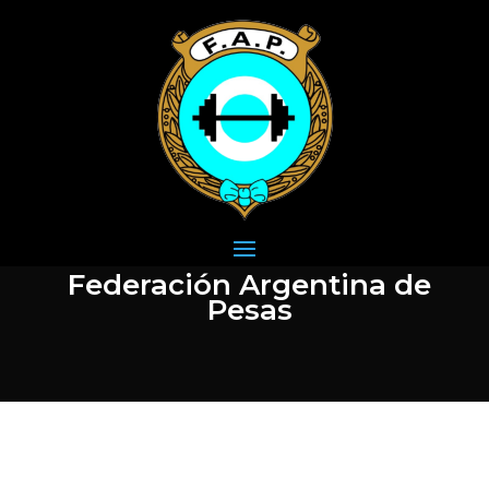
Federación Argentina de
Pesas