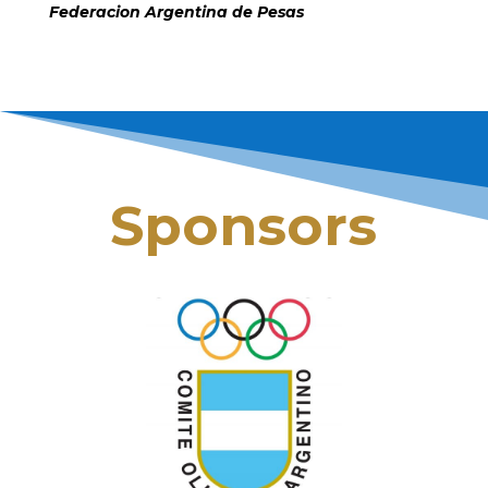
Federacion Argentina de Pesas
Sponsors