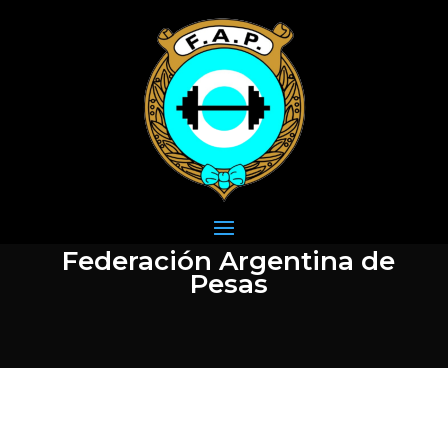
Federación Argentina de
Pesas