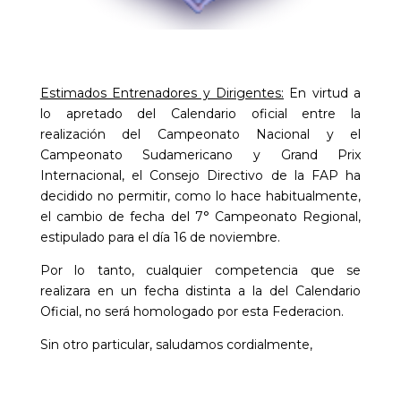
Estimados Entrenadores y Dirigentes:
En virtud a
lo apretado del Calendario oficial entre la
realización del Campeonato Nacional y el
Campeonato Sudamericano y Grand Prix
Internacional, el Consejo Directivo de la FAP ha
decidido no permitir, como lo hace habitualmente,
el cambio de fecha del 7° Campeonato Regional,
estipulado para el día 16 de noviembre.
Por lo tanto, cualquier competencia que se
realizara en un fecha distinta a la del Calendario
Oficial, no será homologado por esta Federacion.
Sin otro particular, saludamos cordialmente,