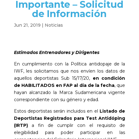
Importante – Solicitud
de Información
Jun 21, 2019
|
Noticias
Estimados Entrenadores y Dirigentes
En cumplimiento con la Política antidopaje de la
IWF, les solicitamos que nos envíen los datos de
aquellos deportistas Sub 15/17/20,
en condición
de HABILITADOS en FAP al día de la fecha
, que
hayan alcanzado la Marca Sudamericana vigente
correspondiente con su género y edad.
Estos deportistas serán incluidos en el
Listado de
Deportistas Registrados para Test Antidóping
(IRTP)
a fin de cumplir con el requisito de
elegibilidad para poder participar en las