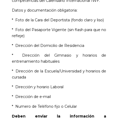
competencias del Calendario Internacional IWF.
Datos y documentación obligatoria:
* Foto de la Cara del Deportista (fondo claro y liso)
* Foto del Pasaporte Vigente (sin flash para que no
refleje)
* Dirección del Domicilio de Residencia
* Dirección del Gimnasio y horarios de
entrenamiento habituales
* Dirección de la Escuela/Universidad y horarios de
cursada
* Dirección y horario Laboral
* Dirección de e-mail
* Numero de Teléfono fijo o Celular
Deben enviar la información a