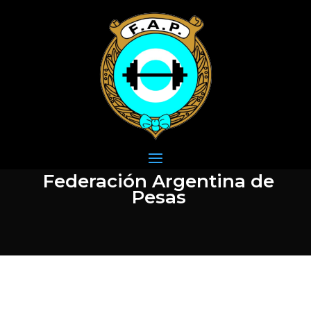
Federación Argentina de
Pesas