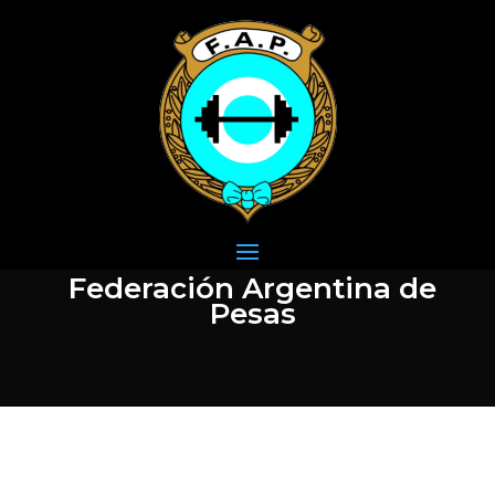
Federación Argentina de
Pesas