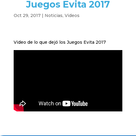
Juegos Evita 2017
Oct 29, 2017
|
Noticias
,
Videos
Video de lo que dejó los Juegos Evita 2017