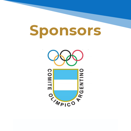
Sponsors