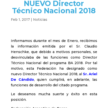
NUEVO Director
Técnico Nacional 2018
Feb 1, 2017
|
Noticias
Informamos durante el mes de Enero, recibimos
la información emitida por el Sr. Claudio
Henschke, que debido a motivos personales, se
desvinculaba de las funciones como Director
Técnico Nacional del programa BA 2018. Por tal
motivo, esta Federación ha designado como
nuevo Director Técnico Nacional 2018, al
Sr. Ariel
De Cándido
, quien cumplirá, en adelante, las
funciones de desarrollo del citado programa.
Le deseamos mucha suerte y éxito en esta
posición.