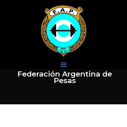
Federación Argentina de
Pesas