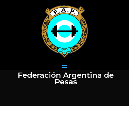
Federación Argentina de
Pesas