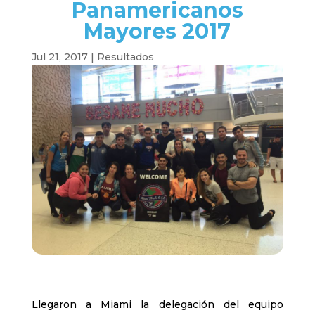
Panamericanos
Mayores 2017
Jul 21, 2017
|
Resultados
Llegaron a Miami la delegación del equipo