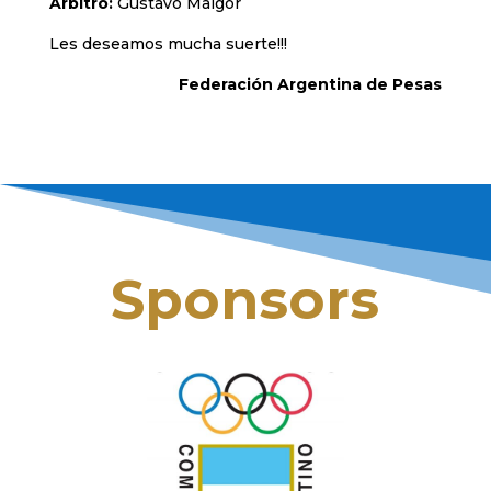
Arbitro:
Gustavo Malgor
Les deseamos mucha suerte!!!
Federación Argentina de Pesas
Sponsors