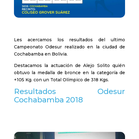
Les acercamos los resultados del ultimo
Campeonato Odesur realizado en la ciudad de
Cochabamba en Bolivia.
Destacamos la actuación de Alejo Solito quién
obtuvo la medalla de bronce en la categoría de
+105 Kg. con un Total Olímpico de 318 Kgs.
Resultados Odesur
Cochabamba 2018