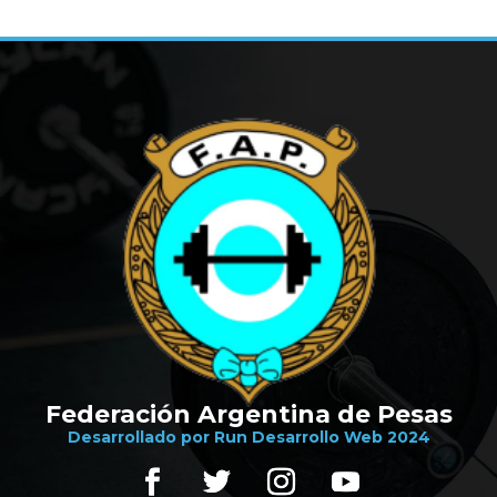
Federación Argentina de Pesas
Desarrollado por Run Desarrollo Web 2024