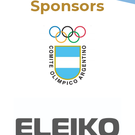
Sponsors