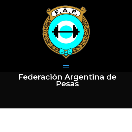
Federación Argentina de
Pesas