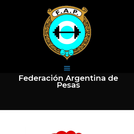
Federación Argentina de
Pesas