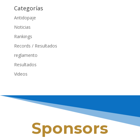
Categorías
Antidopaje
Noticias
Rankings
Records / Resultados
reglamento
Resultados
Videos
Sponsors