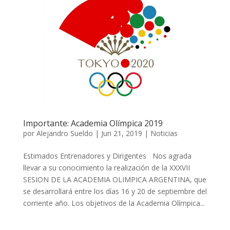
Importante: Academia Olímpica 2019
por
Alejandro Sueldo
|
Jun 21, 2019
|
Noticias
Estimados Entrenadores y Dirigentes Nos agrada
llevar a su conocimiento la realización de la XXXVII
SESION DE LA ACADEMIA OLIMPICA ARGENTINA, que
se desarrollará entre los días 16 y 20 de septiembre del
corriente año. Los objetivos de la Academia Olímpica...