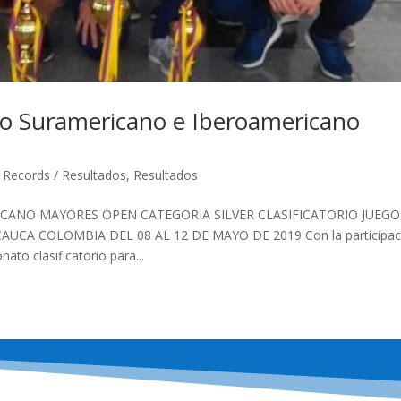
Suramericano e Iberoamericano
,
Records / Resultados
,
Resultados
ANO MAYORES OPEN CATEGORIA SILVER CLASIFICATORIO JUEGO
UCA COLOMBIA DEL 08 AL 12 DE MAYO DE 2019 Con la participac
ato clasificatorio para...