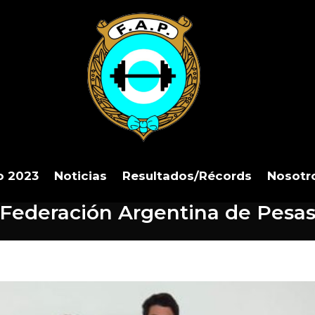
o 2023
Noticias
Resultados/Récords
Nosotr
Federación Argentina de Pesa