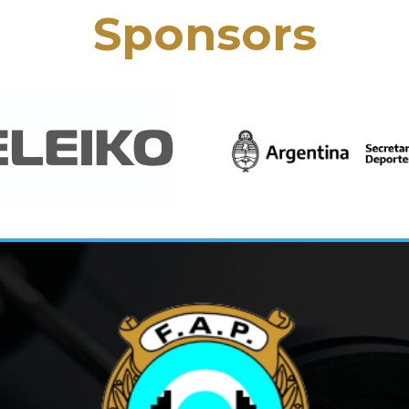
Sponsors