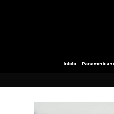
Inicio
Panamerican