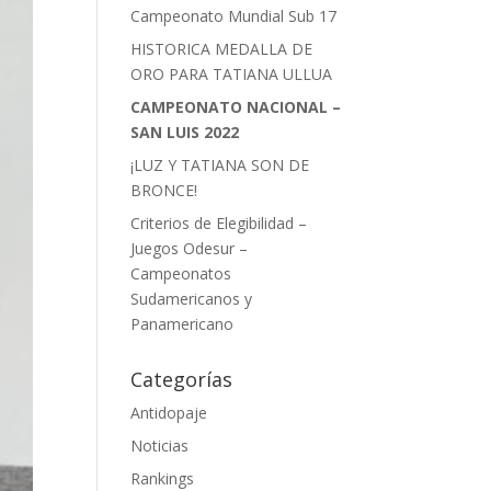
Campeonato Mundial Sub 17
HISTORICA MEDALLA DE
ORO PARA TATIANA ULLUA
CAMPEONATO NACIONAL –
SAN LUIS 2022
¡LUZ Y TATIANA SON DE
BRONCE!
Criterios de Elegibilidad –
Juegos Odesur –
Campeonatos
Sudamericanos y
Panamericano
Categorías
Antidopaje
Noticias
Rankings