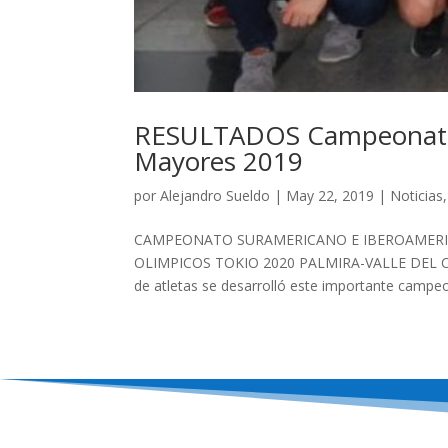
RESULTADOS Campeonato 
Mayores 2019
por
Alejandro Sueldo
|
May 22, 2019
|
Noticias
CAMPEONATO SURAMERICANO E IBEROAMERIC
OLIMPICOS TOKIO 2020 PALMIRA-VALLE DEL CA
de atletas se desarrolló este importante campeon