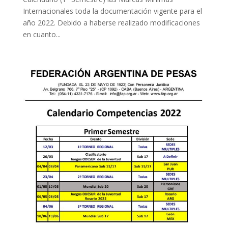
Internacionales toda la documentación vigente para el
año 2022. Debido a haberse realizado modificaciones
en cuanto...