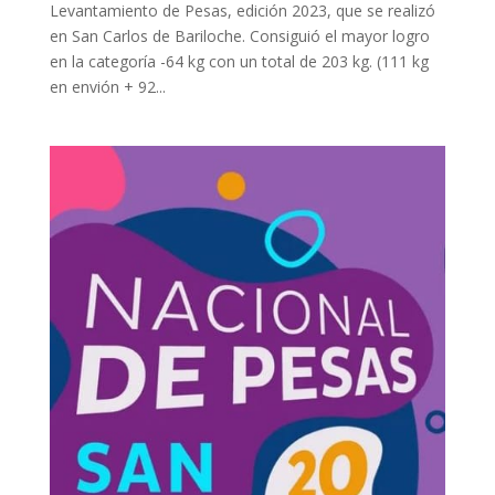
Levantamiento de Pesas, edición 2023, que se realizó
en San Carlos de Bariloche. Consiguió el mayor logro
en la categoría -64 kg con un total de 203 kg. (111 kg
en envión + 92...