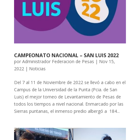
CAMPEONATO NACIONAL – SAN LUIS 2022
por
Administrador Federacion de Pesas
|
Nov 15,
2022
|
Noticias
Del 7 al 11 de Noviembre de 2022 se llevó a cabo en el
Campus de la Universidad de la Punta (Pcia. de San
Luis) el mejor torneo de Levantamiento de Pesas de
todos los tiempos a nivel nacional. Enmarcado por las
Sierras puntanas, el inmenso predio albergó a 184...