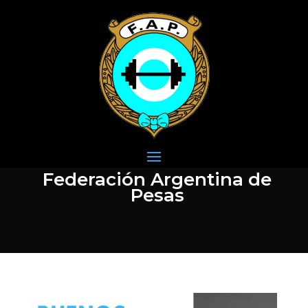
Federación Argentina de
Pesas