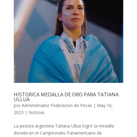
HISTORICA MEDALLA DE ORO PARA TATIANA
ULLUA
por
Administrador Federacion de Pesas
|
May 16,
2023
|
Noticias
La pesista argentina Tatiana Ullua logró la medalla
dorada en el Campeonato Panamericano de