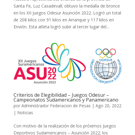
Santa Fe, Luz Casadevall; obtuvo la medalla de bronce
en los XII Juegos Odesur Asunción 2022. Logró un total
de 208 kilos con 91 kilos en Arranque y 117 kilos en
Envión. Esta atleta logró subir al tercer lugar del...
Criterios de Elegibilidad – Juegos Odesur –
Campeonatos Sudamericanos y Panamericano
por
Administrador Federacion de Pesas
|
Ago 20, 2022
|
Noticias
Con motivo de la realización de los próximos Juegos
Deportivos Sudamericanos – Asunción 2022; los