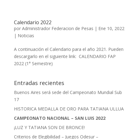
Calendario 2022
por
Administrador Federacion de Pesas
|
Ene 10, 2022
|
Noticias
A continuación el Calendario para el año 2021. Pueden
descargarlo en el siguiente link: CALENDARIO FAP
2022 (1° Semestre)
Entradas recientes
Buenos Aires será sede del Campeonato Mundial Sub
17
HISTORICA MEDALLA DE ORO PARA TATIANA ULLUA
CAMPEONATO NACIONAL – SAN LUIS 2022
¡LUZ Y TATIANA SON DE BRONCE!
Criterios de Elegibilidad – Juegos Odesur –