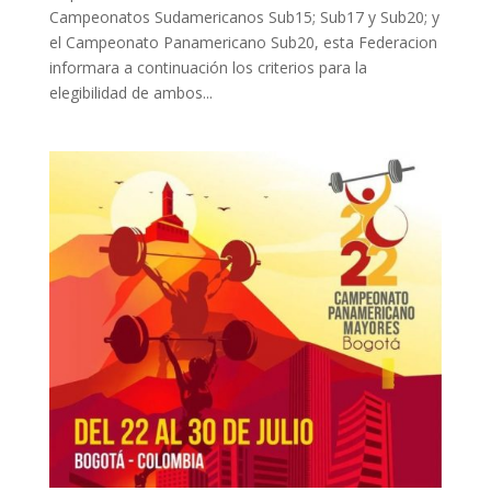
Campeonatos Sudamericanos Sub15; Sub17 y Sub20; y
el Campeonato Panamericano Sub20, esta Federacion
informara a continuación los criterios para la
elegibilidad de ambos...