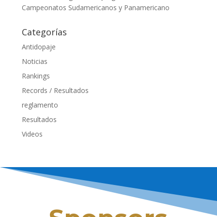
Campeonatos Sudamericanos y Panamericano
Categorías
Antidopaje
Noticias
Rankings
Records / Resultados
reglamento
Resultados
Videos