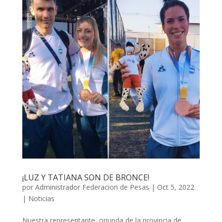
¡LUZ Y TATIANA SON DE BRONCE!
por
Administrador Federacion de Pesas
|
Oct 5, 2022
|
Noticias
Nuestra representante, oriunda de la provincia de