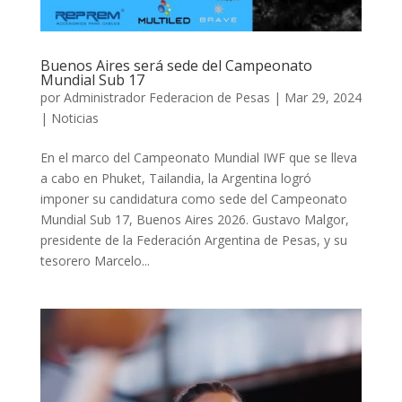
Buenos Aires será sede del Campeonato
Mundial Sub 17
por
Administrador Federacion de Pesas
|
Mar 29, 2024
|
Noticias
En el marco del Campeonato Mundial IWF que se lleva
a cabo en Phuket, Tailandia, la Argentina logró
imponer su candidatura como sede del Campeonato
Mundial Sub 17, Buenos Aires 2026. Gustavo Malgor,
presidente de la Federación Argentina de Pesas, y su
tesorero Marcelo...