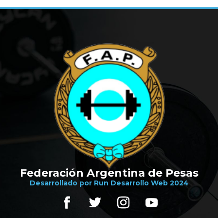
Federación Argentina de Pesas
Desarrollado por Run Desarrollo Web 2024