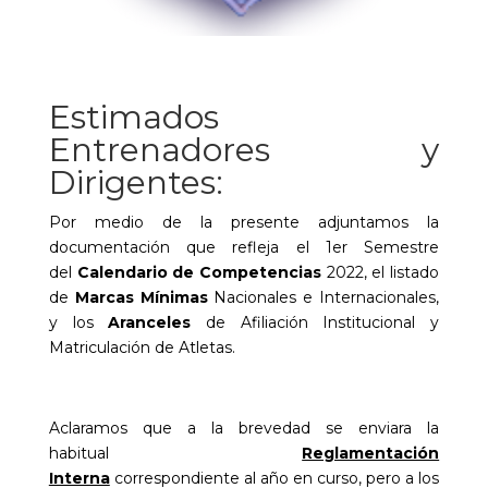
Estimados
Entrenadores y
Dirigentes:
Por medio de la presente adjuntamos la
documentación que refleja el 1er Semestre
del
Calendario de Competencias
2022, el listado
de
Marcas Mínimas
Nacionales e Internacionales,
y los
Aranceles
de Afiliación Institucional y
Matriculación de Atletas.
Aclaramos que a la brevedad se enviara la
habitual
Reglamentación
Interna
correspondiente al año en curso, pero a los