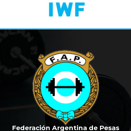
Federación Argentina de Pesas