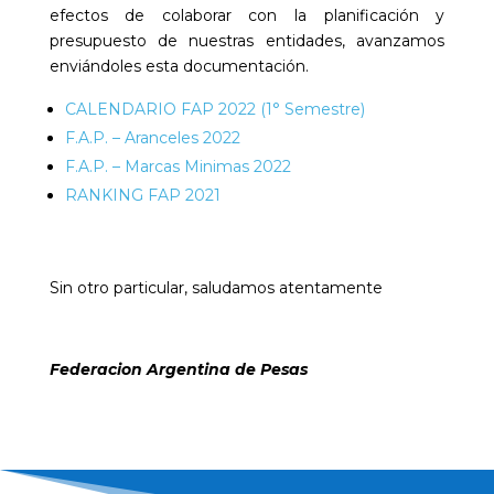
efectos de colaborar con la planificación y
presupuesto de nuestras entidades, avanzamos
enviándoles esta documentación.
CALENDARIO FAP 2022 (1° Semestre)
F.A.P. – Aranceles 2022
F.A.P. – Marcas Minimas 2022
RANKING FAP 2021
Sin otro particular, saludamos atentamente
Federacion Argentina de Pesas