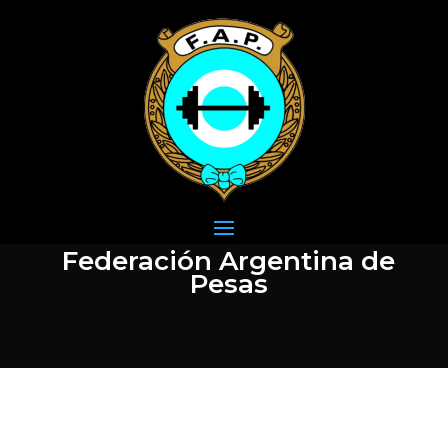
Federación Argentina de
Pesas