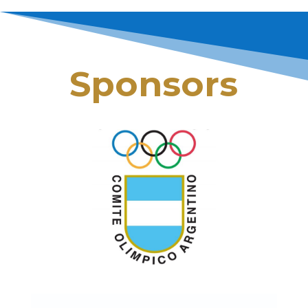
Sponsors