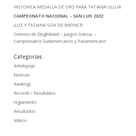
HISTORICA MEDALLA DE ORO PARA TATIANA ULLUA
CAMPEONATO NACIONAL – SAN LUIS 2022
¡LUZ Y TATIANA SON DE BRONCE!
Criterios de Elegibilidad – Juegos Odesur –
Campeonatos Sudamericanos y Panamericano
Categorías
Antidopaje
Noticias
Rankings
Records / Resultados
reglamento
Resultados
Videos